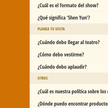
¿Cuál es el formato del show?
¿Qué significa ‘Shen Yun’?
PLANEA TU VISITA
¿Cuándo debo llegar al teatro?
¿Cómo debo vestirme?
¿Cuándo debo aplaudir?
OTROS
¿Cuál es nuestra política sobre lo
¿Dónde puedo encontrar producto