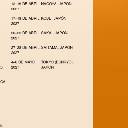
13–15 DE ABRIL
NAGOYA, JAPÓN
2027
17–18 DE ABRIL
KOBE, JAPÓN
2027
20–23 DE ABRIL
SAKAI, JAPÓN
2027
27–28 DE ABRIL
SAITAMA, JAPÓN
2027
4–6 DE MAYO
TOKYO (BUNKYO),
NO
2027
JAPÓN
ICA
M,