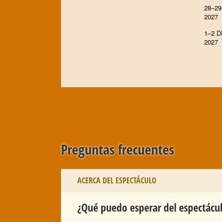
28–29
2027
1–2 
2027
Preguntas frecuentes
ACERCA DEL ESPECTÁCULO
¿Qué puedo esperar del espectácu