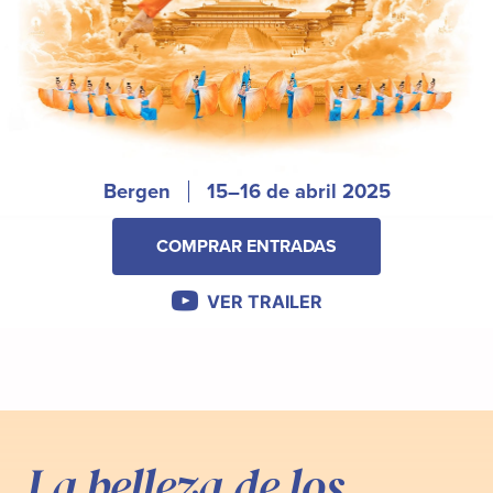
Bergen
15–16 de abril 2025
COMPRAR ENTRADAS
VER TRAILER
La belleza de los