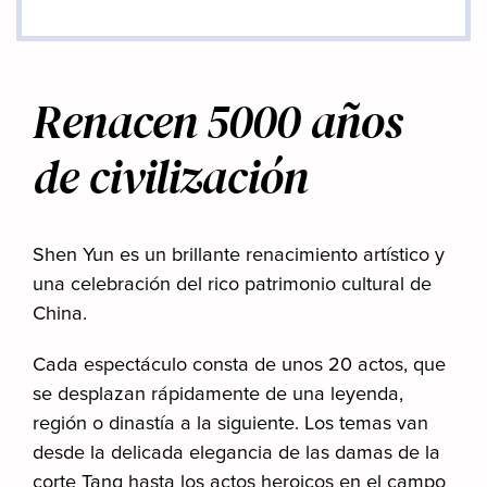
Renacen 5000 años
de civilización
Shen Yun es un brillante renacimiento artístico y
una celebración del rico patrimonio cultural de
China.
Cada espectáculo consta de unos 20 actos, que
se desplazan rápidamente de una leyenda,
región o dinastía a la siguiente. Los temas van
desde la delicada elegancia de las damas de la
corte Tang hasta los actos heroicos en el campo