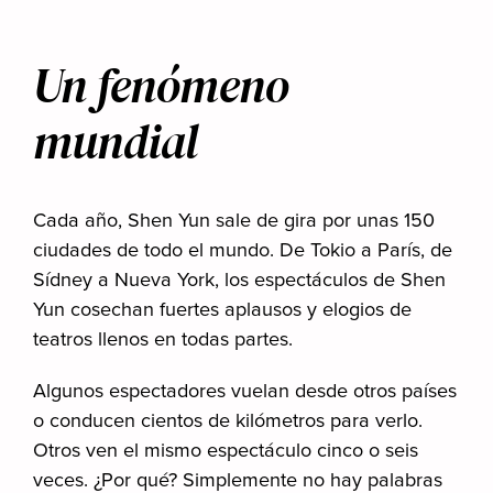
Un fenómeno
mundial
Cada año, Shen Yun sale de gira por unas 150
ciudades de todo el mundo. De Tokio a París, de
Sídney a Nueva York, los espectáculos de Shen
Yun cosechan fuertes aplausos y elogios de
teatros llenos en todas partes.
Algunos espectadores vuelan desde otros países
o conducen cientos de kilómetros para verlo.
Otros ven el mismo espectáculo cinco o seis
veces. ¿Por qué? Simplemente no hay palabras