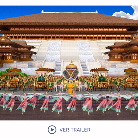
VER TRAILER