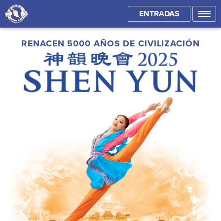
ENTRADAS
RENACEN 5000 AÑOS DE CIVILIZACIÓN