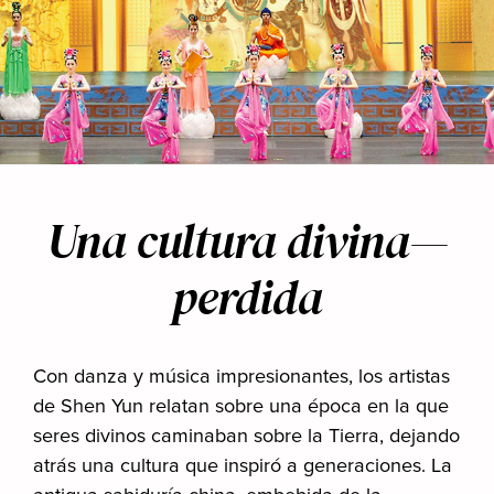
Una cultura divina—
perdida
Con danza y música impresionantes, los artistas
de Shen Yun relatan sobre una época en la que
seres divinos caminaban sobre la Tierra, dejando
atrás una cultura que inspiró a generaciones. La