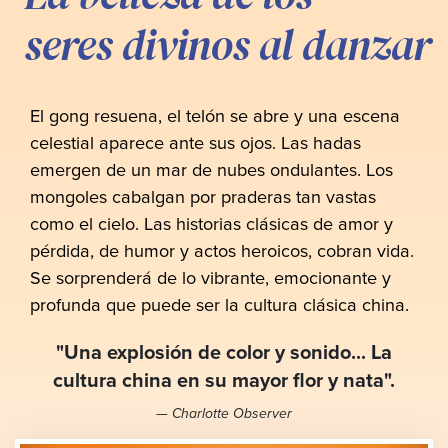
seres divinos al danzar
El gong resuena, el telón se abre y una escena
celestial aparece ante sus ojos. Las hadas
emergen de un mar de nubes ondulantes. Los
mongoles cabalgan por praderas tan vastas
como el cielo. Las historias clásicas de amor y
pérdida, de humor y actos heroicos, cobran vida.
Se sorprenderá de lo vibrante, emocionante y
profunda que puede ser la cultura clásica china.
"Una explosión de color y sonido... La
cultura china en su mayor flor y nata".
— Charlotte Observer