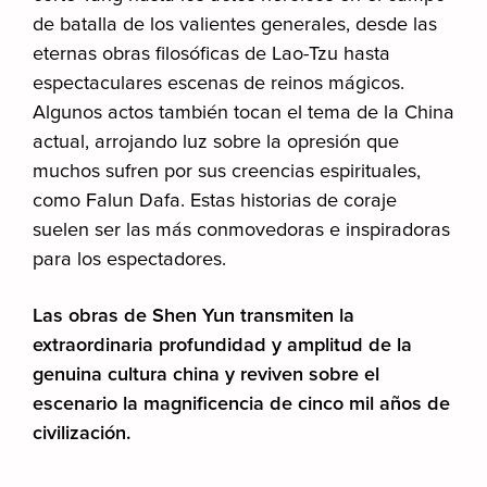
de batalla de los valientes generales, desde las
eternas obras filosóficas de Lao-Tzu hasta
espectaculares escenas de reinos mágicos.
Algunos actos también tocan el tema de la China
actual, arrojando luz sobre la opresión que
muchos sufren por sus creencias espirituales,
como Falun Dafa. Estas historias de coraje
suelen ser las más conmovedoras e inspiradoras
para los espectadores.
Las obras de Shen Yun transmiten la
extraordinaria profundidad y amplitud de la
genuina cultura china y reviven sobre el
escenario la magnificencia de cinco mil años de
civilización.