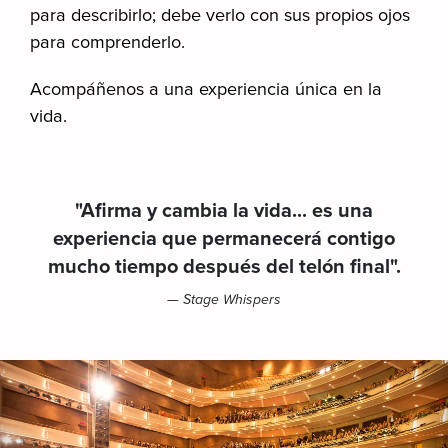
para describirlo; debe verlo con sus propios ojos
para comprenderlo.
Acompáñenos a una experiencia única en la
vida.
"Afirma y cambia la vida... es una
experiencia que permanecerá contigo
mucho tiempo después del telón final".
— Stage Whispers