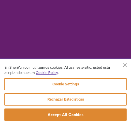
En ShenYun.com utilizamos cookies. Al usar este sitio, usted está
aceptando nuestra
Cookie Policy
.
Cookie Settings
Rechazar Estadísticas
Accept All Cookies